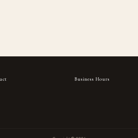
act
Business Hours